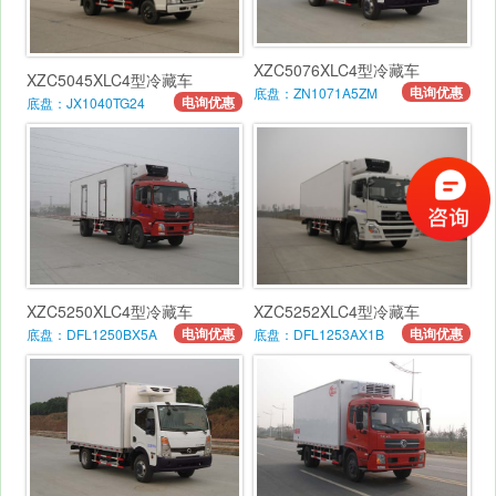
XZC5076XLC4型冷藏车
XZC5045XLC4型冷藏车
电询优惠
底盘：ZN1071A5ZM
电询优惠
底盘：JX1040TG24
XZC5250XLC4型冷藏车
XZC5252XLC4型冷藏车
电询优惠
电询优惠
底盘：DFL1250BX5A
底盘：DFL1253AX1B