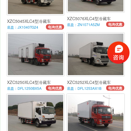
XZC5076XLC4型冷藏车
XZC5045XLC4型冷藏车
电询优惠
底盘：ZN1071A5ZM
电询优惠
底盘：JX1040TG24
XZC5250XLC4型冷藏车
XZC5252XLC4型冷藏车
电询优惠
电询优惠
底盘：DFL1250BX5A
底盘：DFL1253AX1B