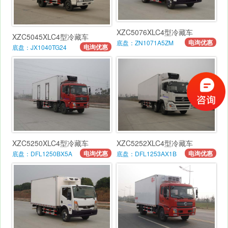
XZC5076XLC4型冷藏车
XZC5045XLC4型冷藏车
电询优惠
底盘：ZN1071A5ZM
电询优惠
底盘：JX1040TG24
XZC5250XLC4型冷藏车
XZC5252XLC4型冷藏车
电询优惠
电询优惠
底盘：DFL1250BX5A
底盘：DFL1253AX1B