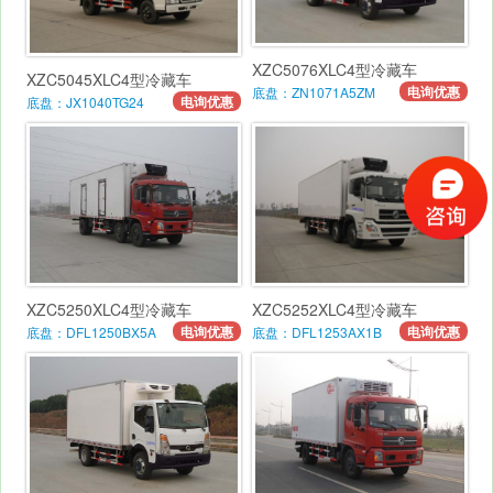
XZC5076XLC4型冷藏车
XZC5045XLC4型冷藏车
电询优惠
底盘：ZN1071A5ZM
电询优惠
底盘：JX1040TG24
XZC5250XLC4型冷藏车
XZC5252XLC4型冷藏车
电询优惠
电询优惠
底盘：DFL1250BX5A
底盘：DFL1253AX1B