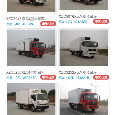
XZC5076XLC4型冷藏车
XZC5045XLC4型冷藏车
电询优惠
底盘：ZN1071A5ZM
电询优惠
底盘：JX1040TG24
XZC5250XLC4型冷藏车
XZC5252XLC4型冷藏车
电询优惠
电询优惠
底盘：DFL1250BX5A
底盘：DFL1253AX1B