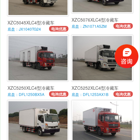
XZC5076XLC4型冷藏车
XZC5045XLC4型冷藏车
电询优惠
底盘：ZN1071A5ZM
电询优惠
底盘：JX1040TG24
XZC5250XLC4型冷藏车
XZC5252XLC4型冷藏车
电询优惠
电询优惠
底盘：DFL1250BX5A
底盘：DFL1253AX1B