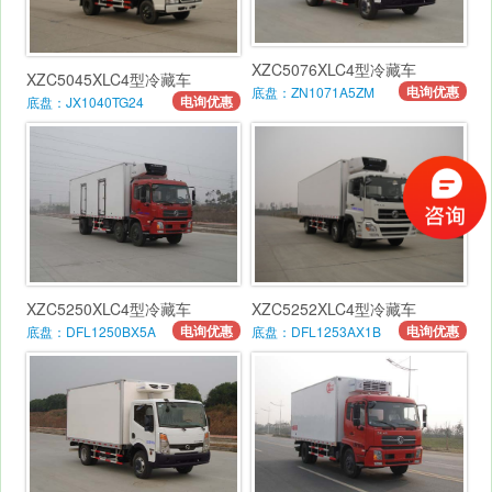
XZC5076XLC4型冷藏车
XZC5045XLC4型冷藏车
电询优惠
底盘：ZN1071A5ZM
电询优惠
底盘：JX1040TG24
XZC5250XLC4型冷藏车
XZC5252XLC4型冷藏车
电询优惠
电询优惠
底盘：DFL1250BX5A
底盘：DFL1253AX1B