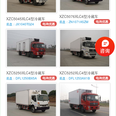
XZC5076XLC4型冷藏车
XZC5045XLC4型冷藏车
电询优惠
底盘：ZN1071A5ZM
电询优惠
底盘：JX1040TG24
XZC5250XLC4型冷藏车
XZC5252XLC4型冷藏车
电询优惠
电询优惠
底盘：DFL1250BX5A
底盘：DFL1253AX1B