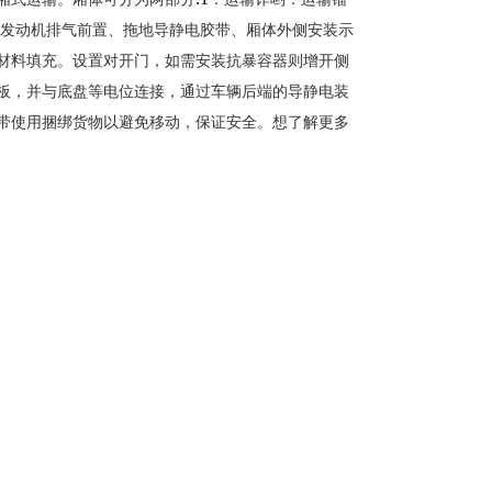
发动机排气前置、拖地导静电胶带、厢体外侧安装示
材料填充。设置对开门，如需安装抗暴容器则增开侧
板，并与底盘等电位连接，通过车辆后端的导静电装
带使用捆绑货物以避免移动，保证安全。想了解更多