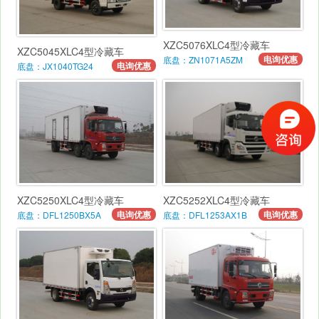
XZC5076XLC4型冷藏车
XZC5045XLC4型冷藏车
电询优惠
底盘：ZN1071A5ZM
电询优惠
底盘：JX1040TG24
XZC5250XLC4型冷藏车
XZC5252XLC4型冷藏车
电询优惠
电询优惠
底盘：DFL1250BX5A
底盘：DFL1253AX1B