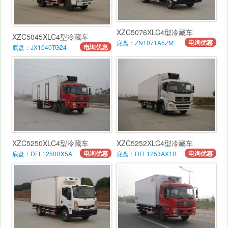
XZC5076XLC4型冷藏车
XZC5045XLC4型冷藏车
电询优惠
底盘：ZN1071A5ZM
电询优惠
底盘：JX1040TG24
XZC5250XLC4型冷藏车
XZC5252XLC4型冷藏车
电询优惠
电询优惠
底盘：DFL1250BX5A
底盘：DFL1253AX1B