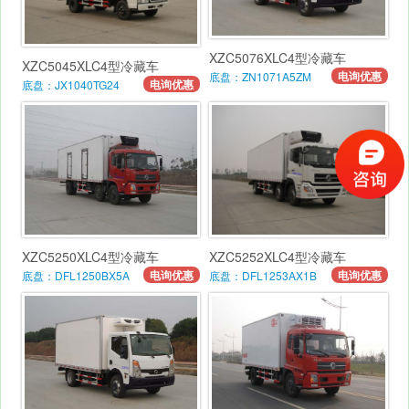
XZC5076XLC4型冷藏车
XZC5045XLC4型冷藏车
电询优惠
底盘：ZN1071A5ZM
电询优惠
底盘：JX1040TG24
XZC5250XLC4型冷藏车
XZC5252XLC4型冷藏车
电询优惠
电询优惠
底盘：DFL1250BX5A
底盘：DFL1253AX1B