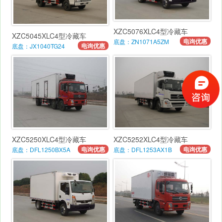
XZC5076XLC4型冷藏车
XZC5045XLC4型冷藏车
电询优惠
底盘：ZN1071A5ZM
电询优惠
底盘：JX1040TG24
XZC5250XLC4型冷藏车
XZC5252XLC4型冷藏车
电询优惠
电询优惠
底盘：DFL1250BX5A
底盘：DFL1253AX1B