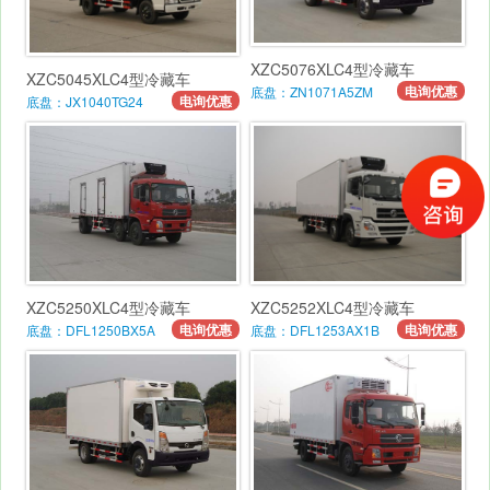
XZC5076XLC4型冷藏车
XZC5045XLC4型冷藏车
电询优惠
底盘：ZN1071A5ZM
电询优惠
底盘：JX1040TG24
XZC5250XLC4型冷藏车
XZC5252XLC4型冷藏车
电询优惠
电询优惠
底盘：DFL1250BX5A
底盘：DFL1253AX1B