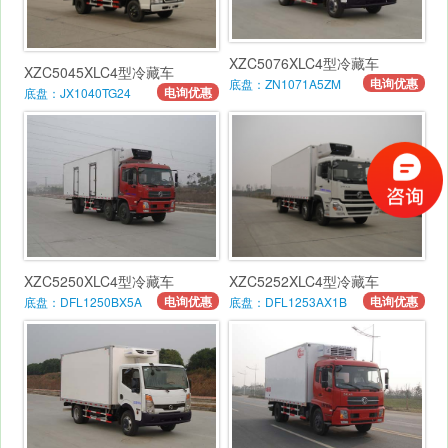
XZC5076XLC4型冷藏车
XZC5045XLC4型冷藏车
电询优惠
底盘：ZN1071A5ZM
电询优惠
底盘：JX1040TG24
XZC5250XLC4型冷藏车
XZC5252XLC4型冷藏车
电询优惠
电询优惠
底盘：DFL1250BX5A
底盘：DFL1253AX1B