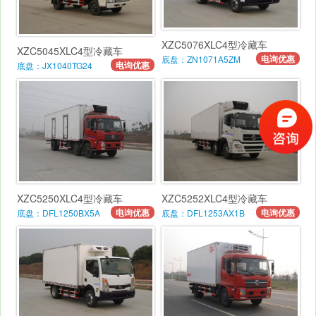
XZC5076XLC4型冷藏车
XZC5045XLC4型冷藏车
电询优惠
底盘：ZN1071A5ZM
电询优惠
底盘：JX1040TG24
XZC5250XLC4型冷藏车
XZC5252XLC4型冷藏车
电询优惠
电询优惠
底盘：DFL1250BX5A
底盘：DFL1253AX1B