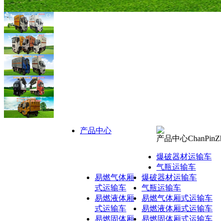
产品中心
产品中心
ChanPinZ
爆破器材运输车
气瓶运输车
易燃气体厢
爆破器材运输车
式运输车
气瓶运输车
易燃液体厢
易燃气体厢式运输车
式运输车
易燃液体厢式运输车
易燃固体厢
易燃固体厢式运输车