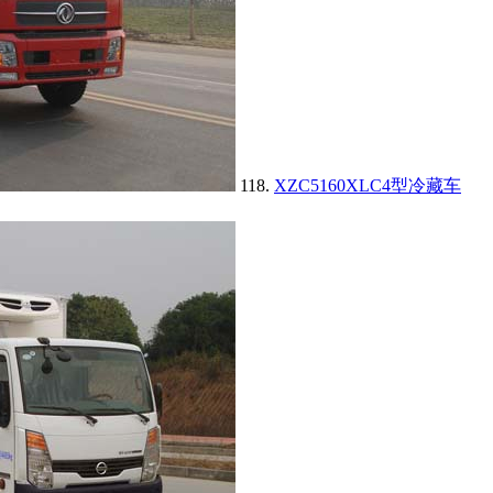
118.
XZC5160XLC4型冷藏车