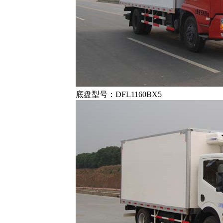
底盘型号：DFL1160BX5