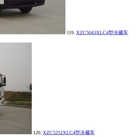
119.
XZC5043XLC4型冷藏车
120.
XZC5252XLC4型冷藏车