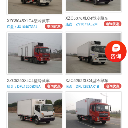
XZC5076XLC4型冷藏车
XZC5045XLC4型冷藏车
电询优惠
底盘：ZN1071A5ZM
电询优惠
底盘：JX1040TG24
XZC5250XLC4型冷藏车
XZC5252XLC4型冷藏车
电询优惠
电询优惠
底盘：DFL1250BX5A
底盘：DFL1253AX1B