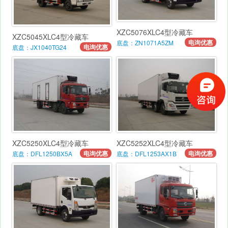
XZC5076XLC4型冷藏车
XZC5045XLC4型冷藏车
电询优惠
底盘：ZN1071A5ZM
电询优惠
底盘：JX1040TG24
XZC5250XLC4型冷藏车
XZC5252XLC4型冷藏车
电询优惠
电询优惠
底盘：DFL1250BX5A
底盘：DFL1253AX1B